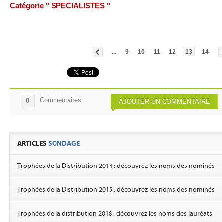
Catégorie " SPECIALISTES "
...
9
10
11
12
13
14
Commentaires
0
AJOUTER UN COMMENTAIRE
ARTICLES
SONDAGE
Trophées de la Distribution 2014 : découvrez les noms des nominés
Trophées de la Distribution 2015 : découvrez les noms des nominés
Trophées de la distribution 2018 : découvrez les noms des lauréats