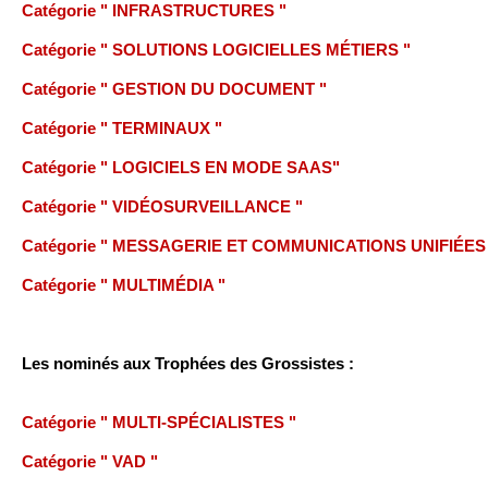
Catégorie " INFRASTRUCTURES "
Catégorie " SOLUTIONS LOGICIELLES MÉTIERS "
Catégorie " GESTION DU DOCUMENT "
Catégorie " TERMINAUX "
Catégorie " LOGICIELS EN MODE SAAS"
Catégorie " VIDÉOSURVEILLANCE "
Catégorie " MESSAGERIE ET COMMUNICATIONS UNIFIÉES
Catégorie " MULTIMÉDIA "
Les nominés aux Trophées des Grossistes :
Catégorie " MULTI-SPÉCIALISTES "
Catégorie " VAD "