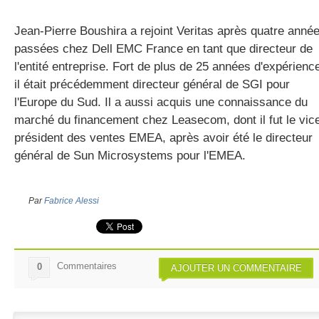
Jean-Pierre Boushira a rejoint Veritas après quatre anné
passées chez Dell EMC France en tant que directeur de
l'entité entreprise. Fort de plus de 25 années d'expérienc
il était précédemment directeur général de SGI pour
l'Europe du Sud. Il a aussi acquis une connaissance du
marché du financement chez Leasecom, dont il fut le vic
président des ventes EMEA, après avoir été le directeur
général de Sun Microsystems pour l'EMEA.
Par
Fabrice Alessi
Commentaires
0
AJOUTER UN COMMENTAIRE