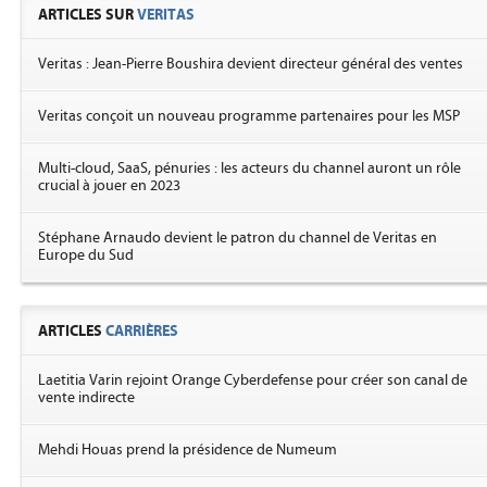
ARTICLES SUR
VERITAS
Veritas : Jean-Pierre Boushira devient directeur général des ventes
Veritas conçoit un nouveau programme partenaires pour les MSP
Multi-cloud, SaaS, pénuries : les acteurs du channel auront un rôle
crucial à jouer en 2023
Stéphane Arnaudo devient le patron du channel de Veritas en
Europe du Sud
ARTICLES
CARRIÈRES
Laetitia Varin rejoint Orange Cyberdefense pour créer son canal de
vente indirecte
Mehdi Houas prend la présidence de Numeum