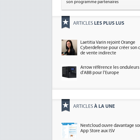
son programme partenaires
LES PLUS LUS
ARTICLES
Laetitia Varin rejoint Orange
Cyberdefense pour créer son 
de vente indirecte
Arrow référence les onduleurs
d'ABB pour l'Europe
À LA UNE
ARTICLES
Nextcloud ouvre davantage so
App Store aux ISV