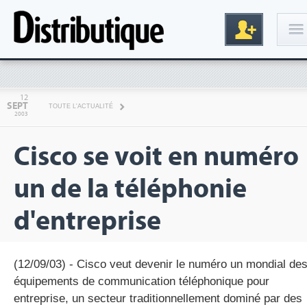
Connexion
12
SEPT
TOUTE L'ACTUALITÉ
2003
Cisco se voit en numéro
un de la téléphonie
d'entreprise
Inscription
(12/09/03) - Cisco veut devenir le numéro un mondial de
équipements de communication téléphonique pour
entreprise, un secteur traditionnellement dominé par des