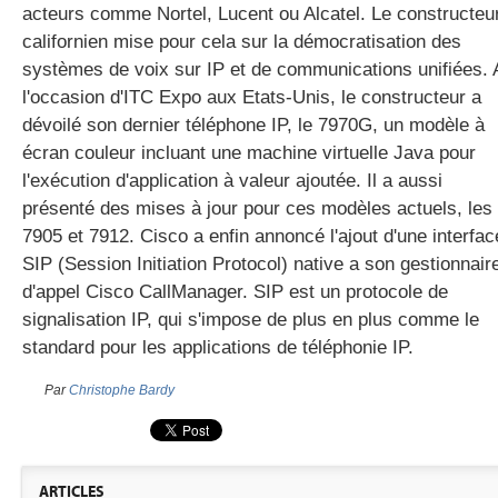
acteurs comme Nortel, Lucent ou Alcatel. Le constructeu
californien mise pour cela sur la démocratisation des
systèmes de voix sur IP et de communications unifiées. 
gratuite
l'occasion d'ITC Expo aux Etats-Unis, le constructeur a
dévoilé son dernier téléphone IP, le 7970G, un modèle à
écran couleur incluant une machine virtuelle Java pour
l'exécution d'application à valeur ajoutée. Il a aussi
présenté des mises à jour pour ces modèles actuels, les
7905 et 7912. Cisco a enfin annoncé l'ajout d'une interfac
SIP (Session Initiation Protocol) native a son gestionnair
d'appel Cisco CallManager. SIP est un protocole de
signalisation IP, qui s'impose de plus en plus comme le
standard pour les applications de téléphonie IP.
Par
Christophe Bardy
ARTICLES