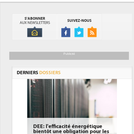
S'ABONNER
SUIVEZ-NOUS
AUX NEWSLETTERS
Publicité
DERNIERS
DOSSIERS
DEE: l'efficacité énergétique
bientôt une obligation pour les