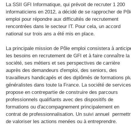
La SSII GFI Informatique, qui prévoit de recruter 1 200
informaticiens en 2012, a décidé de se rapprocher de Pôl
emploi pour répondre aux difficultés de recrutement
gratuite
rencontrées dans le secteur IT. Pour cela, un accord
national sur trois ans a été mis en place.
La principale mission de Pôle emploi consistera à anticip
les besoins en recrutement de GFI et à faire connaître la
société, ses métiers et ses perspectives de carrière
auprès des demandeurs d'emploi, des seniors, des
travailleurs handicapés et des diplômés de formations pl
généralistes dans toute la France. La société de services
propose en contrepartie de construire des parcours
professionnels qualifiants avec des dispositifs de
formations ou d'accompagnement principalement en
contrat de professionnalisation. Un suivi annuel permett
de valoriser les actions menées ou à entreprendre.