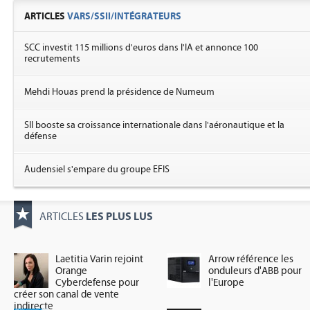
ARTICLES
VARS/SSII/INTÉGRATEURS
SCC investit 115 millions d'euros dans l'IA et annonce 100
recrutements
Mehdi Houas prend la présidence de Numeum
SII booste sa croissance internationale dans l'aéronautique et la
défense
Audensiel s'empare du groupe EFIS
LES PLUS LUS
ARTICLES
Laetitia Varin rejoint
Arrow référence les
Orange
onduleurs d'ABB pour
Cyberdefense pour
l'Europe
créer son canal de vente
indirecte