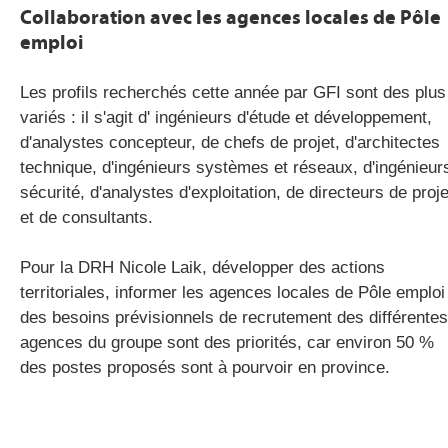
Collaboration avec les agences locales de Pôle
emploi
Les profils recherchés cette année par GFI sont des plus
variés : il s'agit d' ingénieurs d'étude et développement,
d'analystes concepteur, de chefs de projet, d'architectes
technique, d'ingénieurs systèmes et réseaux, d'ingénieur
sécurité, d'analystes d'exploitation, de directeurs de proje
et de consultants.
Pour la DRH Nicole Laik, développer des actions
territoriales, informer les agences locales de Pôle emploi
des besoins prévisionnels de recrutement des différentes
agences du groupe sont des priorités, car environ 50 %
des postes proposés sont à pourvoir en province.