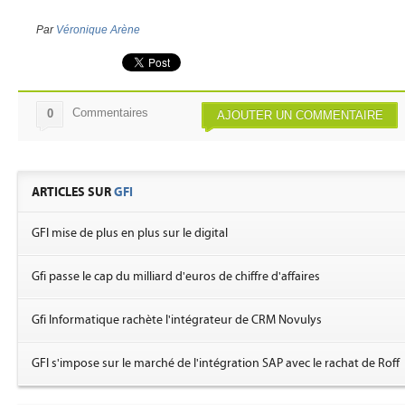
Par
Véronique Arène
Commentaires
0
AJOUTER UN COMMENTAIRE
ARTICLES SUR
GFI
GFI mise de plus en plus sur le digital
Gfi passe le cap du milliard d'euros de chiffre d'affaires
Gfi Informatique rachète l'intégrateur de CRM Novulys
GFI s'impose sur le marché de l'intégration SAP avec le rachat de Roff