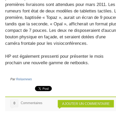
premières livraisons sont attendues pour mars 2011. Les
rumeurs font état de deux modèles de tablettes tactiles. 
première, baptisée « Topaz », aurait un écran de 9 pouce
tandis que la seconde, « Opal », afficherait un format plu
compact de 7 pouces. Les deux ne disposeraient d'aucun
bouton physique en façade, et seraient dotées d'une
caméra frontale pour les visioconférences.
HP est également pressenti pour présenter le mois
prochain une nouvelle gamme de netbooks.
Par
Relaxnews
Commentaires
0
AJOUTER UN COMMENTAIRE