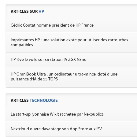
ARTICLES SUR
HP
Cédric Coutat nommé président de HP France
Imprimantes HP : une solution existe pour utiliser des cartouches
compatibles
HP lève le voile sur sa station IA ZGX Nano
HP OmniBook Ultra : un ordinateur ultra-mince, doté d'une
puissance d'IA de 55 TOPS
ARTICLES
TECHNOLOGIE
La start-up lyonnaise Wikit rachetée par Nexpublica
Nextcloud ouvre davantage son App Store aux ISV