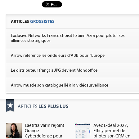
ARTICLES
GROSSISTES
Exclusive Networks France choisit Fabien Azra pour piloter ses
alliances stratégiques
Arrow référence les onduleurs d'ABB pour l'Europe
Le distributeur français JPG devient Mondoffice
Arrow muscle son catalogue lié à la vidéosurveillance
LES PLUS LUS
ARTICLES
Laetitia Varin rejoint
Avec E-deal 2027,
Orange
Efficy permet de
Cyberdefense pour
piloter son CRM en