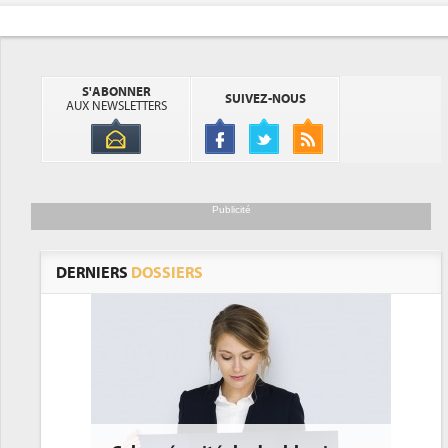
S'ABONNER
SUIVEZ-NOUS
AUX NEWSLETTERS
Publicité
DERNIERS
DOSSIERS