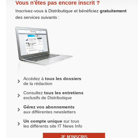
Vous n'êtes pas encore inscrit ?
Inscrivez-vous à Distributique et bénéficiez
gratuitement
des services suivants :
Accédez à
tous les dossiers
de la rédaction
Consultez
tous les entretiens
exclusifs de Distributique
Gérez vos abonnements
aux différentes newsletters
Un compte unique
sur tous
les différents site IT News Info
JE M'INSCRIS