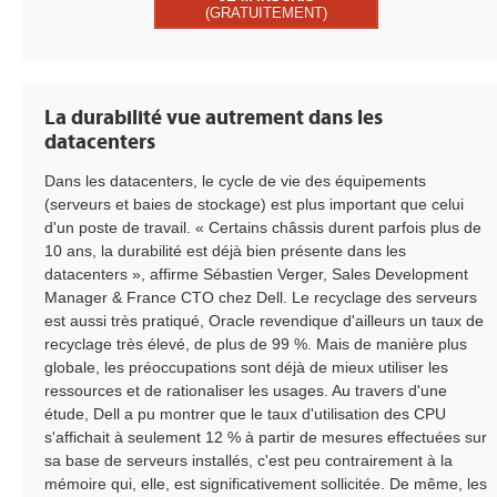
(GRATUITEMENT)
La durabilité vue autrement dans les
datacenters
Dans les datacenters, le cycle de vie des équipements
(serveurs et baies de stockage) est plus important que celui
d'un poste de travail. « Certains châssis durent parfois plus de
10 ans, la durabilité est déjà bien présente dans les
datacenters », affirme Sébastien Verger, Sales Development
Manager & France CTO chez Dell. Le recyclage des serveurs
est aussi très pratiqué, Oracle revendique d'ailleurs un taux de
recyclage très élevé, de plus de 99 %. Mais de manière plus
globale, les préoccupations sont déjà de mieux utiliser les
ressources et de rationaliser les usages. Au travers d'une
étude, Dell a pu montrer que le taux d'utilisation des CPU
s'affichait à seulement 12 % à partir de mesures effectuées sur
sa base de serveurs installés, c'est peu contrairement à la
mémoire qui, elle, est significativement sollicitée. De même, les