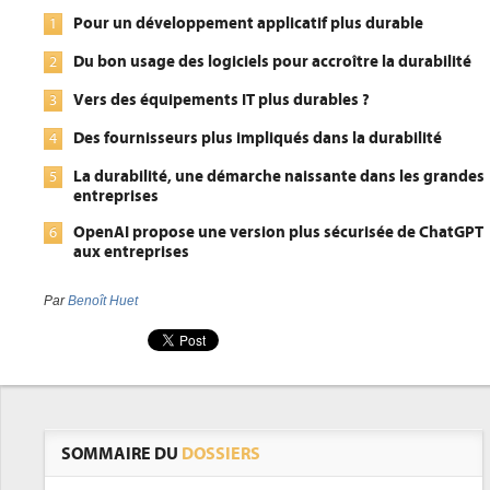
Pour un développement applicatif plus durable
1
Du bon usage des logiciels pour accroître la durabilité
2
Vers des équipements IT plus durables ?
3
Des fournisseurs plus impliqués dans la durabilité
4
La durabilité, une démarche naissante dans les grandes
5
entreprises
OpenAI propose une version plus sécurisée de ChatGPT
6
aux entreprises
Par
Benoît Huet
SOMMAIRE DU
DOSSIERS