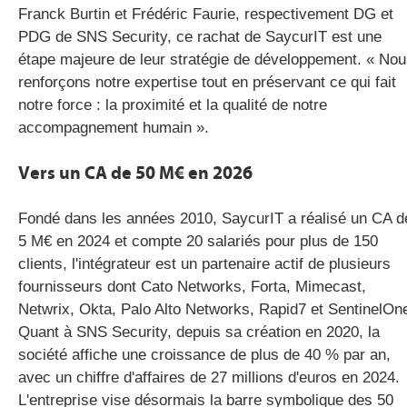
Franck Burtin et Frédéric Faurie, respectivement DG et
PDG de SNS Security, ce rachat de SaycurIT est une
étape majeure de leur stratégie de développement. « No
renforçons notre expertise tout en préservant ce qui fait
notre force : la proximité et la qualité de notre
accompagnement humain ».
Vers un CA de 50 M€ en 2026
Fondé dans les années 2010, SaycurIT a réalisé un CA d
5 M€ en 2024 et compte 20 salariés pour plus de 150
clients, l'intégrateur est un partenaire actif de plusieurs
fournisseurs dont Cato Networks, Forta, Mimecast,
Netwrix, Okta, Palo Alto Networks, Rapid7 et SentinelOn
Quant à SNS Security, depuis sa création en 2020, la
société affiche une croissance de plus de 40 % par an,
avec un chiffre d'affaires de 27 millions d'euros en 2024.
L'entreprise vise désormais la barre symbolique des 50