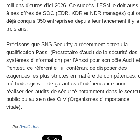
millions d'euros d'ici 2026. Ce succès, l'ESN le doit aussi
à ses offres de SOC (EDR, XDR et NDR managés) qui o
déjà conquis 350 entreprises depuis leur lancement il y a
trois ans.
Précisons que SNS Security a récemment obtenu la
qualification Passi (Prestataire d'audit de la sécurité des
systèmes d'information) par l'Anssi pour son pôle Audit e
Pentest, ce référentiel lui conférant de disposer des
exigences les plus strictes en matière de compétences, 
méthodologies et de garanties d'indépendance pour
réaliser des audits de sécurité notamment dans le secteu
public ou au sein des OIV (Organismes d'importance
vitale).
Par
Benoît Huet