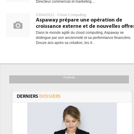
Directeur commercial et marketing....
03/04/2012 -
Cloud Computing
Aspaway prépare une opération de
croissance externe et de nouvelles offre
Dans le monde agité du cloud computing, Aspaway se
distingue par son ancienneté et sa performance financière.
Douze ans après sa création, les 4...
Publicité
DERNIERS
DOSSIERS