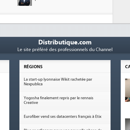
Distributique.com
Le site préféré des professionnels du Channel
RÉGIONS
C
La start-up lyonnaise Wikit rachetée par
Nexpublica
Yogosha finalement repris par le rennais
Creative
Eurofiber vend ses datacenters français à Etix