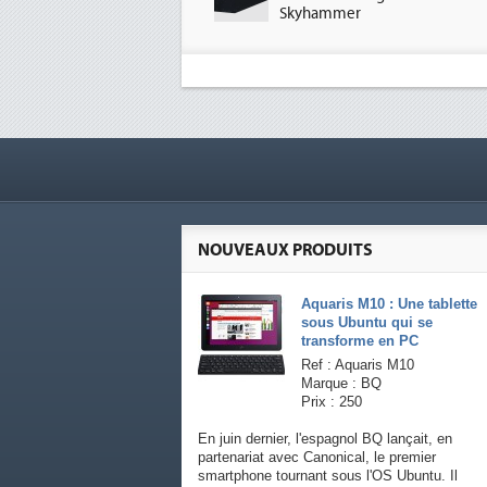
Skyhammer
NOUVEAUX PRODUITS
Aquaris M10 : Une tablette
sous Ubuntu qui se
transforme en PC
Ref : Aquaris M10
Marque : BQ
Prix : 250
En juin dernier, l'espagnol BQ lançait, en
partenariat avec Canonical, le premier
smartphone tournant sous l'OS Ubuntu. Il