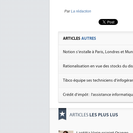
Par
La rédaction
ARTICLES
AUTRES
Notion s'installe à Paris, Londres et Mun
Rationalisation en vue des stocks du di
Tibco équipe ses techniciens d'infogéra
Crédit d'impôt : l'assistance informatiq
LES PLUS LUS
ARTICLES