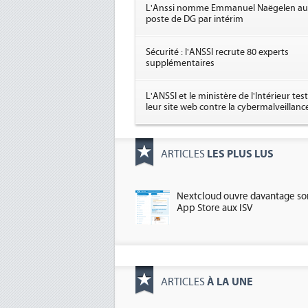
L'Anssi nomme Emmanuel Naëgelen au
poste de DG par intérim
Sécurité : l'ANSSI recrute 80 experts
supplémentaires
L'ANSSI et le ministère de l'Intérieur tes
leur site web contre la cybermalveillanc
LES PLUS LUS
ARTICLES
Nextcloud ouvre davantage so
App Store aux ISV
À LA UNE
ARTICLES