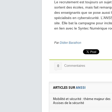
Le recrutement est toujours un sujet
sortent des écoles, mais fait remarqu
des enseignants que se pose aussi l
spécialisés en cybersécurité. L'ANSS
site. Elle bat la campagne pour incite
en lien avec le Syntec Numérique rod
Par
Didier Barathon
Commentaires
0
ARTICLES SUR
ANSSI
Mobilité et sécurité : thème majeur des
Assises de la sécurité