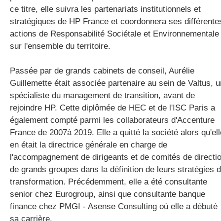
ce titre, elle suivra les partenariats institutionnels et
stratégiques de HP France et coordonnera ses différente
actions de Responsabilité Sociétale et Environnementale
sur l'ensemble du territoire.
Passée par de grands cabinets de conseil, Aurélie
Guillemette était associée partenaire au sein de Valtus, u
spécialiste du management de transition, avant de
rejoindre HP. Cette diplômée de HEC et de l'ISC Paris a
également compté parmi les collaborateurs d'Accenture
France de 2007à 2019. Elle a quitté la société alors qu'ell
en était la directrice générale en charge de
l'accompagnement de dirigeants et de comités de directi
de grands groupes dans la définition de leurs stratégies 
transformation. Précédemment, elle a été consultante
senior chez Eurogroup, ainsi que consultante banque
finance chez PMGI - Asense Consulting où elle a débuté
sa carrière.