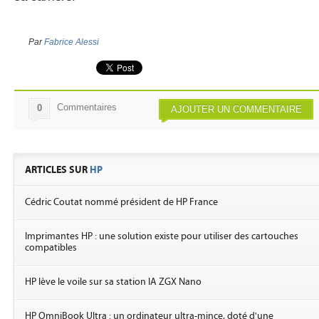
Par
Fabrice Alessi
Commentaires
0
AJOUTER UN COMMENTAIRE
ARTICLES SUR
HP
Cédric Coutat nommé président de HP France
Imprimantes HP : une solution existe pour utiliser des cartouches
compatibles
HP lève le voile sur sa station IA ZGX Nano
HP OmniBook Ultra : un ordinateur ultra-mince, doté d'une