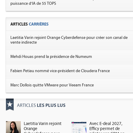
puissance d'IA de 55 TOPS
ARTICLES
CARRIÈRES
Laetitia Varin rejoint Orange Cyberdefense pour créer son canal de
vente indirecte
Mehdi Houas prend la présidence de Numeum
Fabien Petiau nommé vice-président de Cloudera France
Marc Dollois quitte VMware pour Veeam France
LES PLUS LUS
ARTICLES
Laetitia Varin rejoint
Avec E-deal 2027,
Orange
Efficy permet de