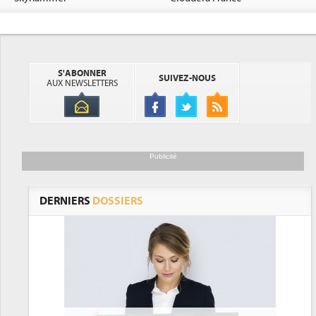
S'ABONNER
SUIVEZ-NOUS
AUX NEWSLETTERS
Publicité
DERNIERS
DOSSIERS