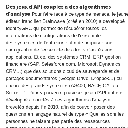
Des jeux d'API couplés à des algorithmes
d'analyse
Pour faire face à ce type de menace, le jeun
éditeur francilien Brainwave (créé en 2010) a développé
IdentityGRC qui permet de récupérer toutes les
informations de configurations de l'ensemble
des systèmes de l'entreprise afin de proposer une
cartographie de l'ensemble des droits d'accès aux
applications. Et ce, des systèmes CRM, ERP, gestion
financière (SAP, Salesforce.com, Microsoft Dynamics
CRM...) que des solutions cloud de sauvegarde et de
partages documentaires (Google Drive, Dropbox...) ou
encore des grands systèmes (AS400, RACF, CA Top
Secret...). Pour y parvenir, plusieurs jeux d'API ont été
développés, couplés à des algorithmes d'analyse,
brevetés depuis fin 2010, afin de pouvoir poser des
questions en langage naturel de type « Quelles sont les
personnes ne faisant pas partie des resssources