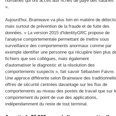
humaines qui ont accès aux fiches de paye des salariés 
».
Aujourd'hui, Brainwave va plus loin en matière de détecti
mais surtout de prévention de la fraude et de fuite des
données. « La version 2015 d'IdentityGRC propose de
l'analyse comportementale permettant de mettre sous
surveillance des comportements anormaux comme par
exemple identifier une personne qui récupère bien plus d
fichiers que ses collègues, mais également
d'automatiser le diagnostic et la résolution des
comportements suspects », fait savoir Sébastien Faivre.
Une approce différente selon Brainwave des traditionnell
offres de sécurité centrées davantage sur les flux de
comportements au niveau des postes de travail que sur l
comportement du point de vue des applications,
indépendamment du reste de tout terminal.