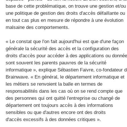
base de cette problématique, on trouve une gestion et/ou
une politique de gestion des droits d'accès défaillante ou
en tout cas plus en mesure de répondre à une évolution
malsaine des comportements.
« Le constat que l'on fait aujourd'hui est que d'une façon
générale la sécurité des accès et la configuration des
droits d'accès pour accéder à des applications ou donné
sont souvent les parents pauvres de la sécurité
informatique », explique Sébastien Faivre, co-fondateur 
Brainwave. « En général, le département informatique et
les métiers se renvoient la balle en termes de
responsabilités dans les cas où on se rend compte que
des personnes qui ont quitté l'entreprise ou changé de
département ont toujours accès à des informations
sensibles ou que d'autres encore ont des droits
d'accès excessifs à des données critiques ».