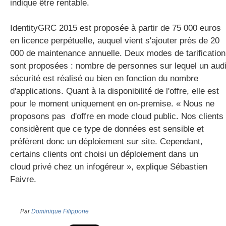
indique être rentable.
IdentityGRC 2015 est proposée à partir de 75 000 euros
en licence perpétuelle, auquel vient s'ajouter près de 20
000 de maintenance annuelle. Deux modes de tarification
sont proposées : nombre de personnes sur lequel un audi
sécurité est réalisé ou bien en fonction du nombre
d'applications. Quant à la disponibilité de l'offre, elle est
pour le moment uniquement en on-premise. « Nous ne
proposons pas d'offre en mode cloud public. Nos clients
considèrent que ce type de données est sensible et
préfèrent donc un déploiement sur site. Cependant,
certains clients ont choisi un déploiement dans un
cloud privé chez un infogéreur », explique Sébastien
Faivre.
Par
Dominique Filippone