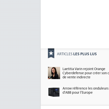
LES PLUS LUS
ARTICLES
Laetitia Varin rejoint Orange
Cyberdefense pour créer son 
de vente indirecte
Arrow référence les onduleurs
d'ABB pour l'Europe