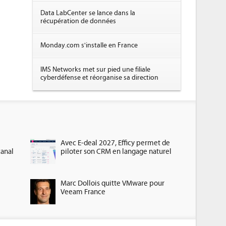
Data LabCenter se lance dans la
récupération de données
Monday.com s'installe en France
IMS Networks met sur pied une filiale
cyberdéfense et réorganise sa direction
Avec E-deal 2027, Efficy permet de
canal
piloter son CRM en langage naturel
Marc Dollois quitte VMware pour
Veeam France