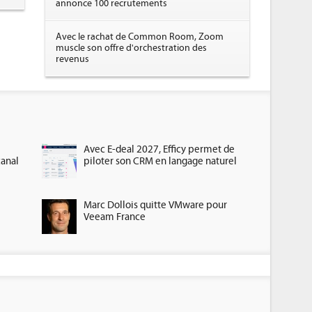
annonce 100 recrutements
Avec le rachat de Common Room, Zoom
muscle son offre d'orchestration des
revenus
Avec E-deal 2027, Efficy permet de
canal
piloter son CRM en langage naturel
Marc Dollois quitte VMware pour
Veeam France