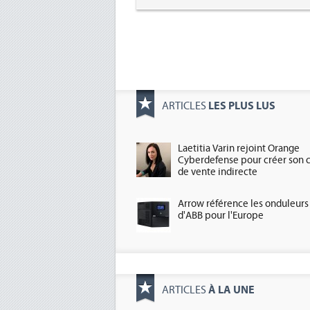
LES PLUS LUS
ARTICLES
Laetitia Varin rejoint Orange
Cyberdefense pour créer son 
de vente indirecte
Arrow référence les onduleurs
d'ABB pour l'Europe
À LA UNE
ARTICLES