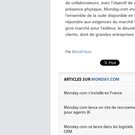
de collaborateurs, avec l'objectif de
présence physique, Monday.com inve
l'ensemble de la suite disponible en 
répondre aux exigences du marché he
gros marché pour l'éditeur, le deux
clients, dont de grandes entreprises
Par
Benoît Huet
ARTICLES SUR
MONDAY.COM
Monday.com s'installe en France
Monday.com lance un site de recrutem
pour agents IA
Monday.com se lance dans les logiciels
CRM