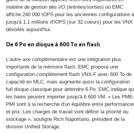
matière de gestion des I/O (entrées/sorties) où EMC
affiche 240 000 IOPS pour les anciennes configurations e
jusqu'à 1,1 millions d'IOPS (sur 32 coeurs) pour les VNX
dévoilés aujourd'hui.
De 6 Po en disque à 600 To en flash
L'autre axe complémentaire est une intégration plus
importante de la mémoire flash. EMC propose une
configuration complétement flash VNX-F avec 600 To de
capacité en MLC, mais augmente aussi la configuration
full disque classique pour atteindre 6 Po. EMC indique q
les baies peuvent importer jusqu'à 6 600 VM. « Les PME
PMI sont à la recherche d'un équilibre entre performance
et prix. Les charges de travail vont définir la priorité du
stockage », souligne Rich Napolitano, président de la
division Unified Storage.