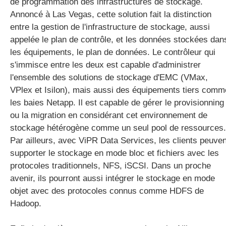
de programmation des infrastructures de stockage.
Annoncé à Las Vegas, cette solution fait la distinction
entre la gestion de l'infrastructure de stockage, aussi
appelée le plan de contrôle, et les données stockées dan
les équipements, le plan de données. Le contrôleur qui
s'immisce entre les deux est capable d'administrer
l'ensemble des solutions de stockage d'EMC (VMax,
VPlex et Isilon), mais aussi des équipements tiers comm
les baies Netapp. Il est capable de gérer le provisionning
ou la migration en considérant cet environnement de
stockage hétérogène comme un seul pool de ressources.
Par ailleurs, avec ViPR Data Services, les clients peuven
supporter le stockage en mode bloc et fichiers avec les
protocoles traditionnels, NFS, iSCSI. Dans un proche
avenir, ils pourront aussi intégrer le stockage en mode
objet avec des protocoles connus comme HDFS de
Hadoop.