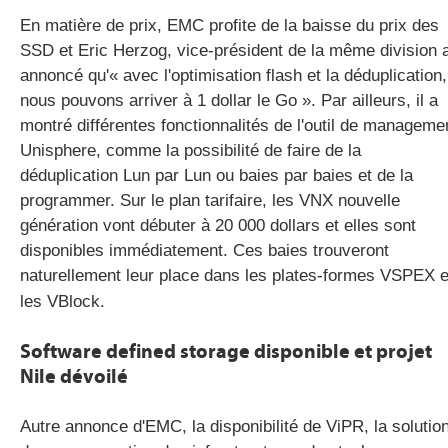
En matière de prix, EMC profite de la baisse du prix des
SSD et Eric Herzog, vice-président de la même division 
annoncé qu'« avec l'optimisation flash et la déduplication,
nous pouvons arriver à 1 dollar le Go ». Par ailleurs, il a
montré différentes fonctionnalités de l'outil de manageme
Unisphere, comme la possibilité de faire de la
déduplication Lun par Lun ou baies par baies et de la
programmer. Sur le plan tarifaire, les VNX nouvelle
génération vont débuter à 20 000 dollars et elles sont
disponibles immédiatement. Ces baies trouveront
naturellement leur place dans les plates-formes VSPEX e
les VBlock.
Software defined storage disponible et projet
Nile dévoilé
Autre annonce d'EMC, la disponibilité de ViPR, la solutio