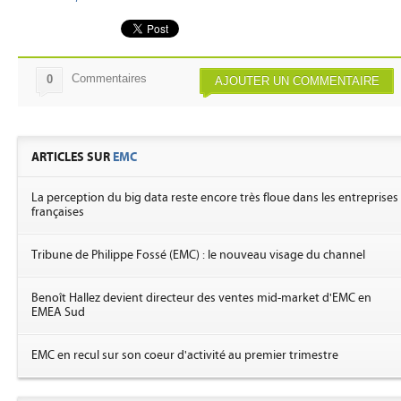
Commentaires
0
AJOUTER UN COMMENTAIRE
ARTICLES SUR
EMC
La perception du big data reste encore très floue dans les entreprises
françaises
Tribune de Philippe Fossé (EMC) : le nouveau visage du channel
Benoît Hallez devient directeur des ventes mid-market d'EMC en
EMEA Sud
EMC en recul sur son coeur d'activité au premier trimestre