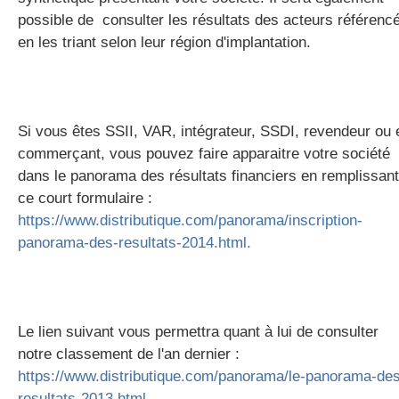
possible de consulter les résultats des acteurs référenc
en les triant selon leur région d'implantation.
Si vous êtes SSII, VAR, intégrateur, SSDI, revendeur ou 
commerçant, vous pouvez faire apparaitre votre société
dans le panorama des résultats financiers en remplissant
ce court formulaire :
https://www.distributique.com/panorama/inscription-
panorama-des-resultats-2014.html.
Le lien suivant vous permettra quant à lui de consulter
notre classement de l'an dernier :
https://www.distributique.com/panorama/le-panorama-de
resultats-2013.html
.