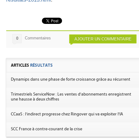
Commentaires
0
AJOUTER UN COMMENTAIRE
ARTICLES
RÉSULTATS
Dynamips dans une phase de forte croissance grâce au récurrent
Trimestriels ServiceNow : Les ventes d'abonnements enregistrent
une hausse à deux chiffres
CCaaS : l'indirect progresse chez Ringover qui va exploiter l'IA
SCC France à contre-courant de la crise