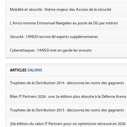
Mobilité et sécurité : thème majeur des Assises de la sécurité
L'Anssi nomme Emmanuel Naëgelen au poste de DG par intérim
Sécurité : l'ANSSI recrute 80 experts supplémentaires
Cyberattaques : l'ANSSI met en garde les avocats
ARTICLES
SALONS
Trophées de la Distribution 2014 : découvrez les noms des gagnants
Bilan IT Partners 2026 : une 2e édition plus aboutie à la Défense Arena
Trophées de la Distribution 2015 : découvrez les noms des gagnants
20e édition du salon IT Partners pour un optimisme retrouvé en 2026