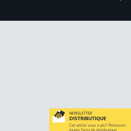
NEWSLETTER
DISTRIBUTIQUE
Cet article vous a plu? Retrouvez
toutes l'actu de distributique