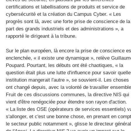
certifications et labellisations de produits et service de
cybersécurité et la création du Campus Cyber. « Les
progrès sont là, avec une forte prise de conscience de la
part des grands industriels et des administrations », a
rapporté le dirigeant à la tribune.
Sur le plan européen, là encore la prise de conscience es
enclenchée, « il existe une dynamique », relève Guillaum
Poupard. Pourtant, les débuts ont été chaotiques, « la
question était plus une lutte d'influence pour savoir quelle
institution mangerait l'autre », se souvient-il. Les choses
ont changé depuis, avec la volonté de travailler ensemble
Fruit de ces discussions communes, la directive NIS qui
vient d'être renégociée pour étendre son rayon d'action.
« La liste des OSE (opérateurs de services essentiels) v
s'allonger, et c'est une bonne chose, en prenant en comp
le secteur public notamment », glisse le directeur général