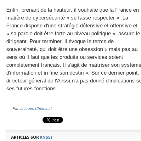
Enfin, prenant de la hauteur, il souhaite que la France en
matière de cybersécurité « se fasse respecter ». La
France dispose d'une stratégie défensive et offensive et
« sa parole doit être forte au niveau politique », assure le
dirigeant. Pour terminer, il évoque le terme de
souveraineté, qui doit être une obsession « mais pas au
sens où il faut que les produits ou services soient
complètement français. Il s'agit de maîtriser son systèm
d'information et in fine son destin ». Sur ce dernier point, 
directeur général de l'Anssi n'a pas donné d'indications s
ses futures fonctions.
Par
Jacques Cheminat
ARTICLES SUR
ANSSI