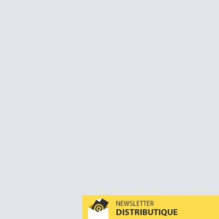
NEWSLETTER
DISTRIBUTIQUE