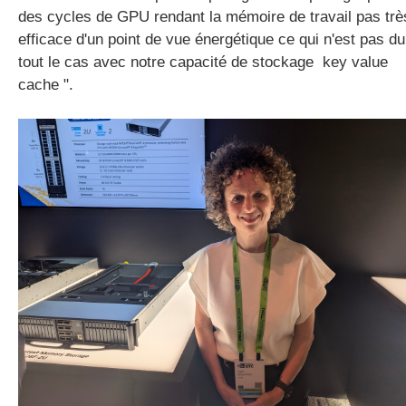
des cycles de GPU rendant la mémoire de travail pas trè
efficace d'un point de vue énergétique ce qui n'est pas du
tout le cas avec notre capacité de stockage key value
cache ".