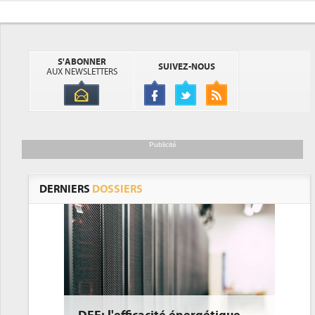
S'ABONNER
SUIVEZ-NOUS
AUX NEWSLETTERS
Publicité
DERNIERS
DOSSIERS