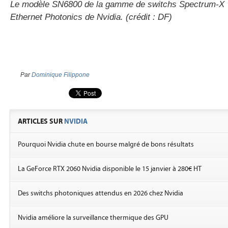
Le modèle SN6800 de la gamme de switchs Spectrum-X
Ethernet Photonics de Nvidia. (crédit : DF)
Par
Dominique Filippone
ARTICLES SUR
NVIDIA
Pourquoi Nvidia chute en bourse malgré de bons résultats
La GeForce RTX 2060 Nvidia disponible le 15 janvier à 280€ HT
Des switchs photoniques attendus en 2026 chez Nvidia
Nvidia améliore la surveillance thermique des GPU