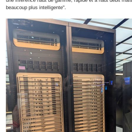
une inférence haut de gamme, rapide et à haut débit mai
beaucoup plus intelligente".