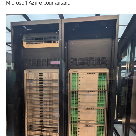
Microsoft Azure pour autant.