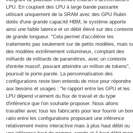
LPU. En couplant des LPU à large bande passante
utilisant uniquement de la SRAM avec des GPU Rubin
dotés d'une grande capacité HBM, le système apporte
ainsi une faible latence et un débit élevé sur des context
de grande longueur. "Cela permet d'accélérer les
traitements pas seulement sur de petits modèles, mais s
des modèles extrêmement volumineux, comptant des
milliards de milliards de paramètres, avec un contexte
d'entrée massif, pouvant atteindre un million de tokens",
poursuit le porte-parole. La personnalisation des
configurations reste bien entendu de mise pour répondre
aux besoins et usages : "le rapport entre les GPU et les
LPU dépend vraiment du flux de travail et du type
d'inférence que l'on souhaite proposer. Nous allons
travailler avec tous les fabricants pour leur fournir un bon
ratio entre les configurations proposant une inférence
relativement moins interactive mais à plus haut débit ou