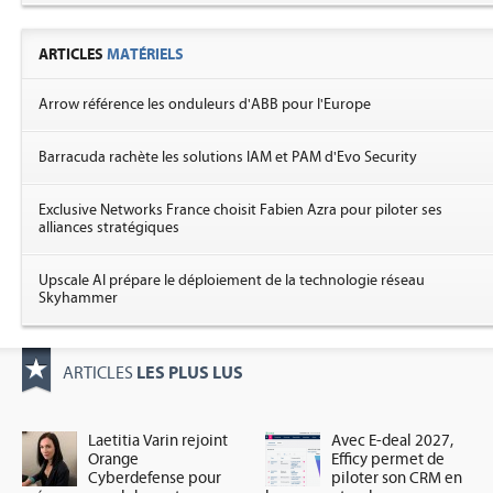
ARTICLES
MATÉRIELS
Arrow référence les onduleurs d'ABB pour l'Europe
Barracuda rachète les solutions IAM et PAM d'Evo Security
Exclusive Networks France choisit Fabien Azra pour piloter ses
alliances stratégiques
Upscale AI prépare le déploiement de la technologie réseau
Skyhammer
LES PLUS LUS
ARTICLES
Laetitia Varin rejoint
Avec E-deal 2027,
Orange
Efficy permet de
Cyberdefense pour
piloter son CRM en