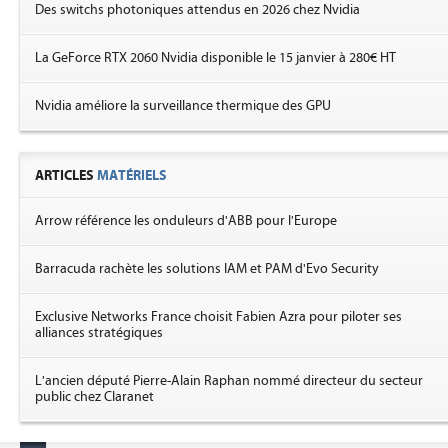
Des switchs photoniques attendus en 2026 chez Nvidia
La GeForce RTX 2060 Nvidia disponible le 15 janvier à 280€ HT
Nvidia améliore la surveillance thermique des GPU
ARTICLES
MATÉRIELS
Arrow référence les onduleurs d'ABB pour l'Europe
Barracuda rachète les solutions IAM et PAM d'Evo Security
Exclusive Networks France choisit Fabien Azra pour piloter ses
alliances stratégiques
L'ancien député Pierre-Alain Raphan nommé directeur du secteur
public chez Claranet