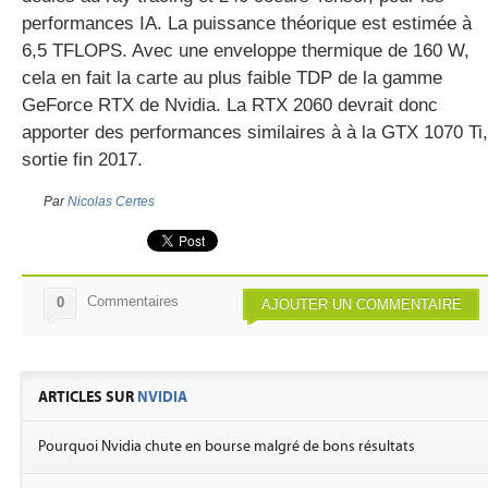
performances IA. La puissance théorique est estimée à
6,5 TFLOPS. Avec une enveloppe thermique de 160 W,
cela en fait la carte au plus faible TDP de la gamme
GeForce RTX de Nvidia. La RTX 2060 devrait donc
apporter des performances similaires à à la GTX 1070 Ti,
sortie fin 2017.
Par
Nicolas Certes
Commentaires
0
AJOUTER UN COMMENTAIRE
ARTICLES SUR
NVIDIA
Pourquoi Nvidia chute en bourse malgré de bons résultats