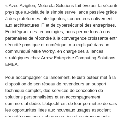
« Avec Avigilon, Motorola Solutions fait évoluer la sécurit
physique au-delà de la simple surveillance passive grâce
à des plateformes intelligentes, connectées nativement
aux architectures IT et de cybersécurité des entreprises.
En intégrant ces technologies, nous permettons à nos
partenaires de répondre à la convergence croissante ent
sécurité physique et numérique. » a expliqué dans un
communiqué Mike Worby, en charge des alliances
stratégiques chez Arrow Enterprise Computing Solutions
EMEA.
Pour accompagner ce lancement, le distributeur met à la
disposition de son réseau de revendeurs un support
technique complet, des services de conception de
solutions personnalisées et un accompagnement
commercial dédié. L'objectif est de leur permettre de sais
les opportunités liées aux nouveaux usages associant
sécurité physique, cyberprotection et environnements