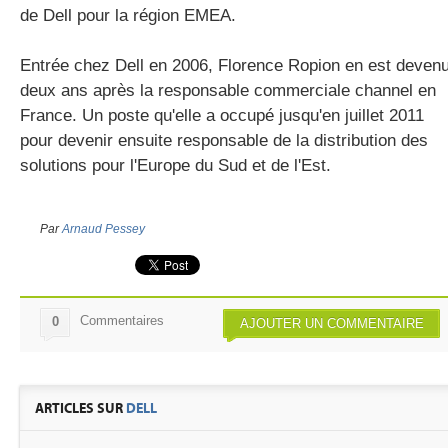
de Dell pour la région EMEA.
Entrée chez Dell en 2006, Florence Ropion en est deven
deux ans après la responsable commerciale channel en
France. Un poste qu'elle a occupé jusqu'en juillet 2011
pour devenir ensuite responsable de la distribution des
solutions pour l'Europe du Sud et de l'Est.
Par
Arnaud Pessey
Commentaires
0
AJOUTER UN COMMENTAIRE
ARTICLES SUR
DELL