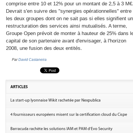
comprise entre 10 et 12% pour un montant de 2,5 à 3 M€
Devrait s'en suivre des "synergies opérationnelles" entre
les deux groupes dont on ne sait pas si elles signifient u
gratuite
restructuration des services ainsi mutualisés. A terme,
Groupe Open prévoit de monter à hauteur de 25% dans l
capital de son partenaire avant d'envisager, à l'horizon
2008, une fusion des deux entités.
Par
David Castaneira
ARTICLES
La start-up lyonnaise Wikit rachetée par Nexpublica
4 fournisseurs européens misent sur la certification cloud du Cispe
Barracuda rachète les solutions IAM et PAM d'Evo Security