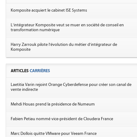
Komposite acquiert le cabinet ISE Systems
L'intégrateur Komposite veut se muer en société de conseil en
transformation numérique
Harry Zarrouk pilote l'évolution du métier d'intégrateur de
Komposite
ARTICLES
CARRIÈRES
Laetitia Varin rejoint Orange Cyberdefense pour créer son canal de
vente indirecte
Mehdi Houas prend la présidence de Numeum
Fabien Petiau nommé vice-président de Cloudera France
Marc Dollois quitte VMware pour Veeam France