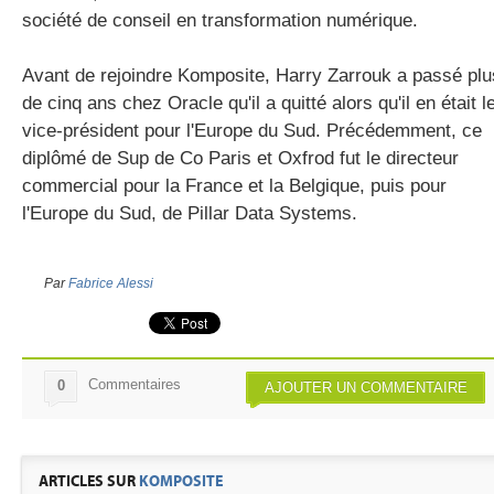
société de conseil en transformation numérique.
Avant de rejoindre Komposite, Harry Zarrouk a passé plu
de cinq ans chez Oracle qu'il a quitté alors qu'il en était l
vice-président pour l'Europe du Sud. Précédemment, ce
diplômé de Sup de Co Paris et Oxfrod fut le directeur
commercial pour la France et la Belgique, puis pour
l'Europe du Sud, de Pillar Data Systems.
Par
Fabrice Alessi
Commentaires
0
AJOUTER UN COMMENTAIRE
ARTICLES SUR
KOMPOSITE