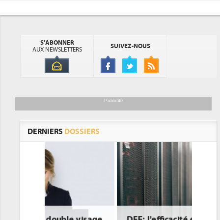
S'ABONNER
SUIVEZ-NOUS
AUX NEWSLETTERS
Publicité
DERNIERS
DOSSIERS
DEE: l'efficacité énergétique