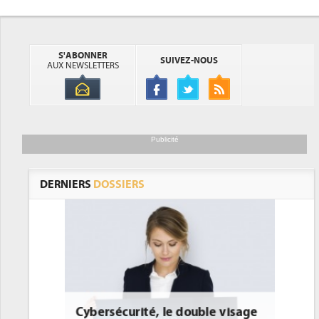
S'ABONNER
SUIVEZ-NOUS
AUX NEWSLETTERS
Publicité
DERNIERS
DOSSIERS
le visage
DEE: l'efficacité énergétique