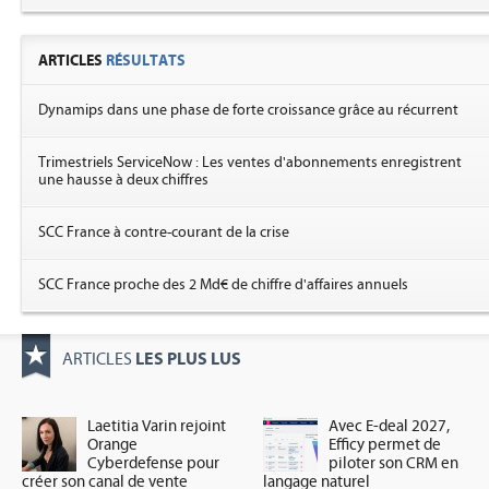
ARTICLES
RÉSULTATS
Dynamips dans une phase de forte croissance grâce au récurrent
Trimestriels ServiceNow : Les ventes d'abonnements enregistrent
une hausse à deux chiffres
SCC France à contre-courant de la crise
SCC France proche des 2 Md€ de chiffre d'affaires annuels
LES PLUS LUS
ARTICLES
Laetitia Varin rejoint
Avec E-deal 2027,
Orange
Efficy permet de
Cyberdefense pour
piloter son CRM en
créer son canal de vente
langage naturel