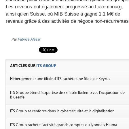
Les revenus ont également progressé au Luxembourg,
ainsi qu'en Suisse, où MIB Suisse a gagné 1,1
M€
de
revenus grâce à des activités de négoce non-récurrentes
Par
Fabrice Alessi
ARTICLES SUR
ITS GROUP
Hébergement : une filiale d'ITS rachète une filiale de Keyrus
ITS Groupe étend l'expertise de sa filiale Ibelem avec l'acquisition de
Bluesafe
ITS Group se renforce dans la cybersécurité et la digitalisation
ITS Group rachète l'activité grands comptes du lyonnais Hiuma