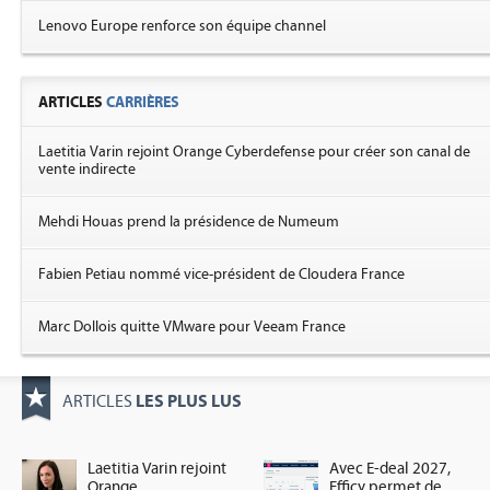
Lenovo Europe renforce son équipe channel
ARTICLES
CARRIÈRES
Laetitia Varin rejoint Orange Cyberdefense pour créer son canal de
vente indirecte
Mehdi Houas prend la présidence de Numeum
Fabien Petiau nommé vice-président de Cloudera France
Marc Dollois quitte VMware pour Veeam France
LES PLUS LUS
ARTICLES
Laetitia Varin rejoint
Avec E-deal 2027,
Orange
Efficy permet de