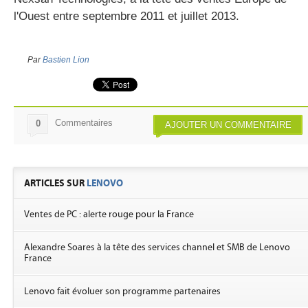
l'Ouest entre septembre 2011 et juillet 2013.
Par
Bastien Lion
Commentaires
0
AJOUTER UN COMMENTAIRE
ARTICLES SUR
LENOVO
Ventes de PC : alerte rouge pour la France
Alexandre Soares à la tête des services channel et SMB de Lenovo
France
Lenovo fait évoluer son programme partenaires