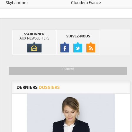
Skyhammer
Cloudera France
S'ABONNER
SUIVEZ-NOUS
AUX NEWSLETTERS
Publicité
DERNIERS
DOSSIERS