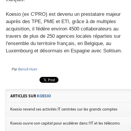
Koesio (ex C'PRO) est devenu un prestataire majeur
auprès des TPE, PME et ETI, grâce à de multiples
acquisition, il fédère environ 4500 collaborateurs au
travers de plus de 250 agences locales réparties sur
l'ensemble du territoire français, en Belgique, au
Luxembourg et désormais en Espagne avec Solitium.
Par
Benoît Huet
ARTICLES SUR
KOESIO
Koesio revend ses activités IT centrées sur les grands comptes
Koesio ouvre son capital pour accélérer dans l'IT et les télécoms