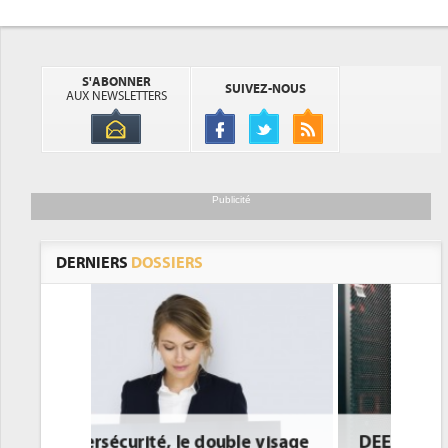
S'ABONNER
SUIVEZ-NOUS
AUX NEWSLETTERS
Publicité
DERNIERS
DOSSIERS
e visage
DEE: l'efficacité énergétique