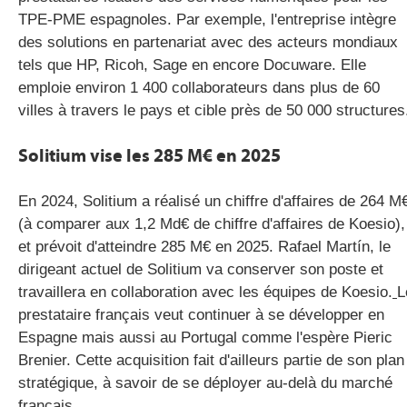
TPE-PME espagnoles. Par exemple, l'entreprise intègre
des solutions en partenariat avec des acteurs mondiaux
tels que HP, Ricoh, Sage en encore Docuware. Elle
emploie environ 1 400 collaborateurs dans plus de 60
villes à travers le pays et cible près de 50 000 structures
Solitium vise les 285 M€ en 2025
En 2024, Solitium a réalisé un chiffre d'affaires de 264 M
(à comparer aux 1,2 Md€ de chiffre d'affaires de Koesio),
et prévoit d'atteindre 285 M€ en 2025. Rafael Martín, le
dirigeant actuel de Solitium va conserver son poste et
travaillera en collaboration avec les équipes de Koesio.
L
prestataire français veut continuer à se développer en
Espagne mais aussi au Portugal comme l'espère Pieric
Brenier. Cette acquisition fait d'ailleurs partie de son plan
stratégique, à savoir de se déployer au-delà du marché
français.