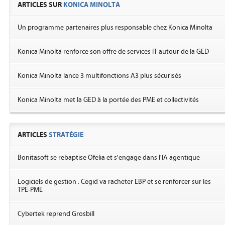
ARTICLES SUR
KONICA MINOLTA
Un programme partenaires plus responsable chez Konica Minolta
Konica Minolta renforce son offre de services IT autour de la GED
Konica Minolta lance 3 multifonctions A3 plus sécurisés
Konica Minolta met la GED à la portée des PME et collectivités
ARTICLES
STRATÉGIE
Bonitasoft se rebaptise Ofelia et s'engage dans l'IA agentique
Logiciels de gestion : Cegid va racheter EBP et se renforcer sur les
TPE-PME
Cybertek reprend Grosbill