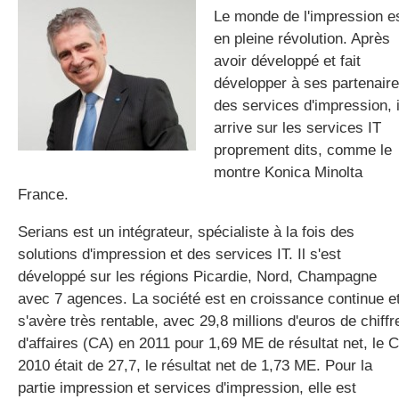
Le monde de l'impression e
en pleine révolution. Après
avoir développé et fait
gratuite
développer à ses partenair
des services d'impression, i
arrive sur les services IT
proprement dits, comme le
montre Konica Minolta
France.
Serians est un intégrateur, spécialiste à la fois des
solutions d'impression et des services IT. Il s'est
développé sur les régions Picardie, Nord, Champagne
avec 7 agences. La société est en croissance continue e
s'avère très rentable, avec 29,8 millions d'euros de chiffr
d'affaires (CA) en 2011 pour 1,69 ME de résultat net, le 
2010 était de 27,7, le résultat net de 1,73 ME. Pour la
partie impression et services d'impression, elle est