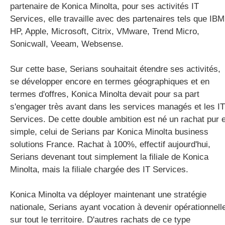
partenaire de Konica Minolta, pour ses activités IT
Services, elle travaille avec des partenaires tels que IBM
HP, Apple, Microsoft, Citrix, VMware, Trend Micro,
Sonicwall, Veeam, Websense.
Sur cette base, Serians souhaitait étendre ses activités,
se développer encore en termes géographiques et en
termes d'offres, Konica Minolta devait pour sa part
s'engager très avant dans les services managés et les IT
Services. De cette double ambition est né un rachat pur e
simple, celui de Serians par Konica Minolta business
solutions France. Rachat à 100%, effectif aujourd'hui,
Serians devenant tout simplement la filiale de Konica
Minolta, mais la filiale chargée des IT Services.
Konica Minolta va déployer maintenant une stratégie
nationale, Serians ayant vocation à devenir opérationnell
sur tout le territoire. D'autres rachats de ce type