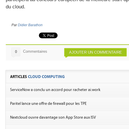
du cloud.
Par
Didier Barathon
Commentaires
0
AJOUTER UN COMMENTAIRE
ARTICLES
CLOUD COMPUTING
ServiceNow a conclu un accord pour racheter ai.work
Paritel lance une offre de firewall pour les TPE
Nextcloud ouvre davantage son App Store aux ISV