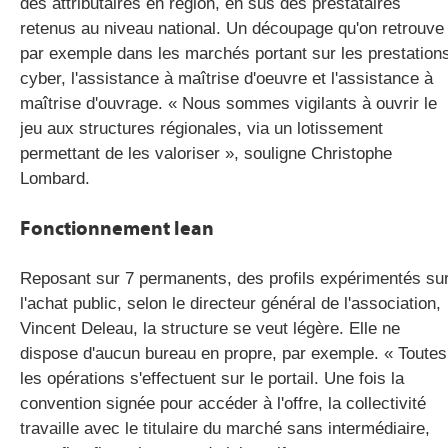
des attributaires en région, en sus des prestataires
retenus au niveau national. Un découpage qu'on retrouve
par exemple dans les marchés portant sur les prestation
cyber, l'assistance à maîtrise d'oeuvre et l'assistance à
maîtrise d'ouvrage. « Nous sommes vigilants à ouvrir le
jeu aux structures régionales, via un lotissement
permettant de les valoriser », souligne Christophe
Lombard.
Fonctionnement lean
Reposant sur 7 permanents, des profils expérimentés su
l'achat public, selon le directeur général de l'association,
Vincent Deleau, la structure se veut légère. Elle ne
dispose d'aucun bureau en propre, par exemple. « Toutes
les opérations s'effectuent sur le portail. Une fois la
convention signée pour accéder à l'offre, la collectivité
travaille avec le titulaire du marché sans intermédiaire,