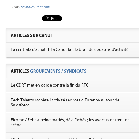
Par
Reynald Fléchaux
ARTICLES SUR CANUT
La centrale d'achat IT La Canut fait le bilan de deux ans d'activité
ARTICLES
GROUPEMENTS / SYNDICATS
Le CDRT met en garde contre la fin du RTC
Tech'Talents rachète l'activité services d'Euranov autour de
Salesforce
Ficome / Feb : à peine mariés, déjà fâchés ; les avocats entrent en
scène