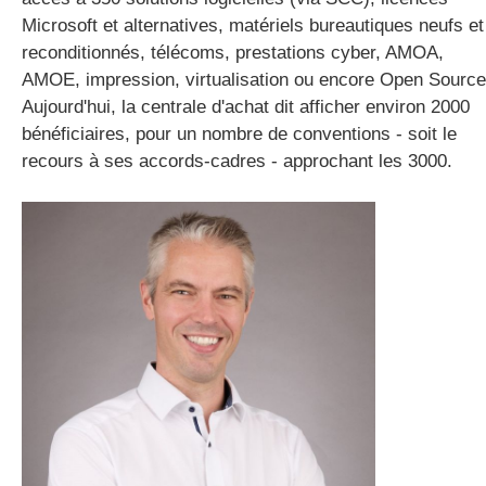
Microsoft et alternatives, matériels bureautiques neufs et
reconditionnés, télécoms, prestations cyber, AMOA,
AMOE, impression, virtualisation ou encore Open Source
Aujourd'hui, la centrale d'achat dit afficher environ 2000
bénéficiaires, pour un nombre de conventions - soit le
recours à ses accords-cadres - approchant les 3000.