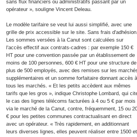
sans flux financiers ou administratifs passant par un
opérateur », souligne Vincent Deleau.
Le modèle tarifaire se veut lui aussi simplifié, avec une
grille de prix accessible sur le site. Sans frais d'adhésion
Les sommes versées à la Canut sont calculées sur
l'accès effectif aux contrats-cadres : par exemple 150 €
HT pour une convention passée par un établissement de
moins de 100 personnes, 600 € HT pour une structure de
plus de 500 employés, avec des remises sur les marché
supplémentaires et un somme forfaitaire donnant accès 
tous les marchés. « Et les petits accèdent aux mêmes
tarifs que les gros », indique Christophe Lombard, qui cit
le cas des lignes télécoms facturées à 4 ou 5 € par mois
via le marché de la Canut, contre, fréquemment, 15 ou 2
€ pour les petites communes contractualisant en direct
avec un opérateur. « Très rapidement, en additionnant
leurs diverses lignes, elles peuvent réaliser entre 1500 et