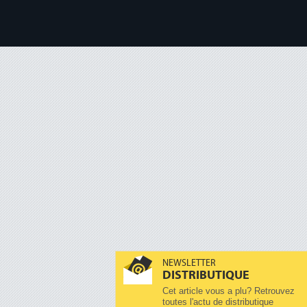
NEWSLETTER
DISTRIBUTIQUE
Cet article vous a plu? Retrouvez
toutes l'actu de distributique