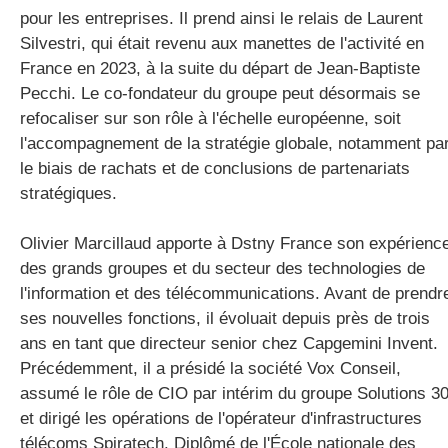
pour les entreprises. Il prend ainsi le relais de Laurent
Silvestri, qui était revenu aux manettes de l'activité en
France en 2023, à la suite du départ de Jean-Baptiste
Pecchi. Le co-fondateur du groupe peut désormais se
refocaliser sur son rôle à l'échelle européenne, soit
l'accompagnement de la stratégie globale, notamment pa
le biais de rachats et de conclusions de partenariats
stratégiques.
Olivier Marcillaud apporte à Dstny France son expérienc
des grands groupes et du secteur des technologies de
l'information et des télécommunications. Avant de prendr
ses nouvelles fonctions, il évoluait depuis près de trois
ans en tant que directeur senior chez Capgemini Invent.
Précédemment, il a présidé la société Vox Conseil,
assumé le rôle de CIO par intérim du groupe Solutions 3
et dirigé les opérations de l'opérateur d'infrastructures
télécoms Spiratech. Diplômé de l'École nationale des