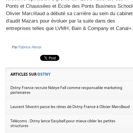
Ponts et Chaussées et École des Ponts Business School
Olivier Marcillaud a débuté sa carrière au sein du cabinet
d'audit Mazars pour évoluer par la suite dans des
entreprises telles que LVMH, Bain & Company et Canal+.
Par
Fabrice Alessi
ARTICLES SUR
DSTNY
Dstny France recrute Ndeye Fall comme responsable marketing
partenaires
Laurent Silvestri passe les rênes de Dstny France à Olivier Marcillaud
Télécoms : Dstny lance Easybell pour mieux cibler les petites
structures