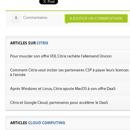
Commentaires
0
AJOUTER UN COMMENTAIRE
ARTICLES SUR
CITRIX
Pour muscler son offre VDI, Citrix rachète l'allemand Unicon
Comment Citrix veut inciter ses partenaires CSP à payer leurs licences
à l'année
Après Windows et Linux, Citrix ajoute MacOS à son offre DaaS
Citrix et Google Cloud, partenaires pour accélérer le DaaS
ARTICLES
CLOUD COMPUTING