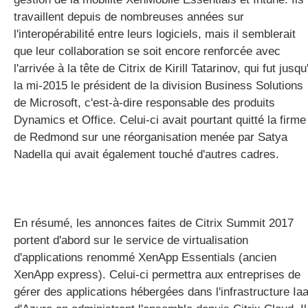
travaillent depuis de nombreuses années sur
l'interopérabilité entre leurs logiciels, mais il semblerait
que leur collaboration se soit encore renforcée avec
l'arrivée à la tête de Citrix de Kirill Tatarinov, qui fut jusqu
la mi-2015 le président de la division Business Solutions
de Microsoft, c'est-à-dire responsable des produits
Dynamics et Office. Celui-ci avait pourtant quitté la firme
de Redmond sur une réorganisation menée par Satya
Nadella qui avait également touché d'autres cadres.
En résumé, les annonces faites de Citrix Summit 2017
portent d'abord sur le service de virtualisation
d'applications renommé XenApp Essentials (ancien
XenApp express). Celui-ci permettra aux entreprises de
gérer des applications hébergées dans l'infrastructure Ia