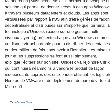
Marlborough (Massachusetts). Ce dernier a développé u
solution qui permet de donner accès à des apps Window
à travers plusieurs datacenters et clouds. Les apps sont
virtualisées par rapport à l'OS afin d'être gérées de façon
décentralisée et distribuées sur n'importe quel terminal. 
technologie d'Unidesk (basée sur une gestion multi-
niveaux layering) présente chaque app Windows comme
un disque virtuel portable pour la distribuer des centaines
ou des milliers de fois sans avoir à l'installer. Les mises 
jour et les suppressions se font aussi simplement,
explique l'éditeur sur son site. Unidesk va rejoindre Citrix
qui continuera néanmoins à vendre le produit de façon
indépendante auprès des entreprises utilisant les logiciel
Horizon de VMware et de déploiement de bureau virtuel 
Microsoft.
Par
Maryse Gros