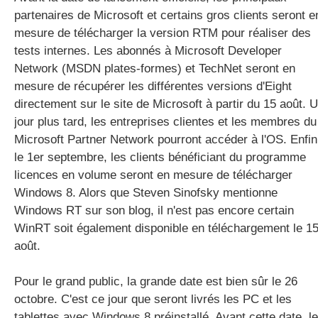
partenaires de Microsoft et certains gros clients seront e
mesure de télécharger la version RTM pour réaliser des
tests internes. Les abonnés à Microsoft Developer
Network (MSDN plates-formes) et TechNet seront en
mesure de récupérer les différentes versions d'Eight
directement sur le site de Microsoft à partir du 15 août. 
jour plus tard, les entreprises clientes et les membres du
Microsoft Partner Network pourront accéder à l'OS. Enfin
le 1er septembre, les clients bénéficiant du programme
licences en volume seront en mesure de télécharger
Windows 8. Alors que Steven Sinofsky mentionne
Windows RT sur son blog, il n'est pas encore certain
WinRT soit également disponible en téléchargement le 1
août.
Pour le grand public, la grande date est bien sûr le 26
octobre. C'est ce jour que seront livrés les PC et les
tablettes avec Windows 8 préinstallé. Avant cette date, l