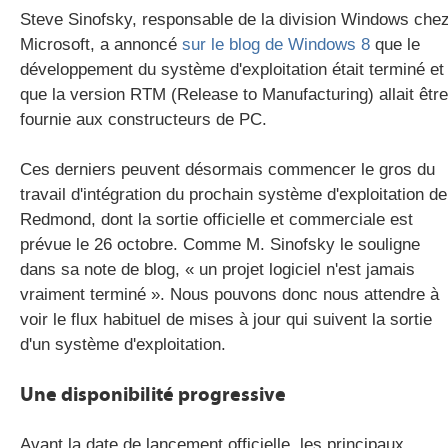
Steve Sinofsky, responsable de la division Windows che
Microsoft, a annoncé
sur le blog de Windows 8
que le
développement du système d'exploitation était terminé et
gratuite
que la version RTM (Release to Manufacturing) allait être
fournie aux constructeurs de PC.
Ces derniers peuvent désormais commencer le gros du
travail d'intégration du prochain système d'exploitation de
Redmond, dont la sortie officielle et commerciale est
prévue le 26 octobre. Comme M. Sinofsky le souligne
dans sa note de blog, « un projet logiciel n'est jamais
vraiment terminé ». Nous pouvons donc nous attendre à
voir le flux habituel de mises à jour qui suivent la sortie
d'un système d'exploitation.
Une disponibilité progressive
Avant la date de lancement officielle, les principaux