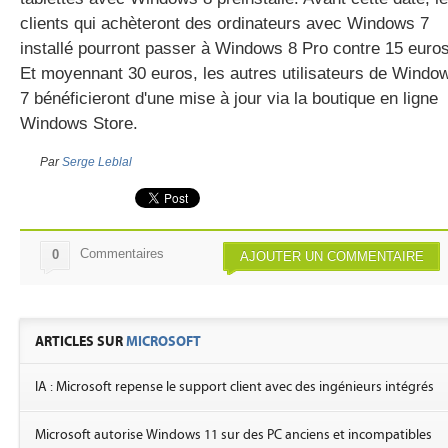
clients qui achèteront des ordinateurs avec Windows 7
installé pourront passer à Windows 8 Pro contre 15 euros
Et moyennant 30 euros, les autres utilisateurs de Windo
7 bénéficieront d'une mise à jour via la boutique en ligne
Windows Store.
Par
Serge Leblal
Commentaires
0
AJOUTER UN COMMENTAIRE
ARTICLES SUR
MICROSOFT
IA : Microsoft repense le support client avec des ingénieurs intégrés
Microsoft autorise Windows 11 sur des PC anciens et incompatibles