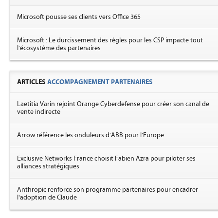
Microsoft pousse ses clients vers Office 365
Microsoft : Le durcissement des règles pour les CSP impacte tout
l'écosystème des partenaires
ARTICLES
ACCOMPAGNEMENT PARTENAIRES
Laetitia Varin rejoint Orange Cyberdefense pour créer son canal de
vente indirecte
Arrow référence les onduleurs d'ABB pour l'Europe
Exclusive Networks France choisit Fabien Azra pour piloter ses
alliances stratégiques
Anthropic renforce son programme partenaires pour encadrer
l'adoption de Claude