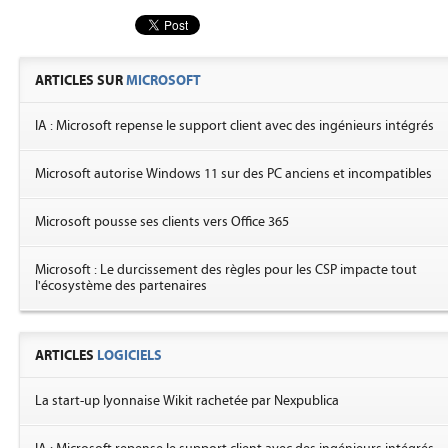
ARTICLES SUR
MICROSOFT
IA : Microsoft repense le support client avec des ingénieurs intégrés
Microsoft autorise Windows 11 sur des PC anciens et incompatibles
Microsoft pousse ses clients vers Office 365
Microsoft : Le durcissement des règles pour les CSP impacte tout
l'écosystème des partenaires
ARTICLES
LOGICIELS
La start-up lyonnaise Wikit rachetée par Nexpublica