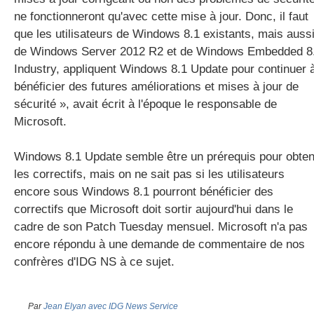
ne fonctionneront qu'avec cette mise à jour. Donc, il faut
que les utilisateurs de Windows 8.1 existants, mais auss
de Windows Server 2012 R2 et de Windows Embedded 8
Industry, appliquent Windows 8.1 Update pour continuer 
bénéficier des futures améliorations et mises à jour de
sécurité », avait écrit à l'époque le responsable de
Microsoft.
Windows 8.1 Update semble être un prérequis pour obten
les correctifs, mais on ne sait pas si les utilisateurs
encore sous Windows 8.1 pourront bénéficier des
correctifs que Microsoft doit sortir aujourd'hui dans le
cadre de son Patch Tuesday mensuel. Microsoft n'a pas
encore répondu à une demande de commentaire de nos
confrères d'IDG NS à ce sujet.
Par
Jean Elyan avec IDG News Service