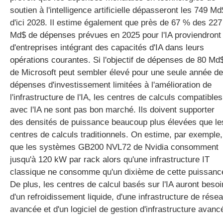
soutien à l'intelligence artificielle dépasseront les 749 Md
d'ici 2028. Il estime également que près de 67 % des 227
Md$ de dépenses prévues en 2025 pour l'IA proviendront
d'entreprises intégrant des capacités d'IA dans leurs
opérations courantes. Si l'objectif de dépenses de 80 Md
de Microsoft peut sembler élevé pour une seule année de
dépenses d'investissement limitées à l'amélioration de
l'infrastructure de l'IA, les centres de calculs compatibles
avec l'IA ne sont pas bon marché. Ils doivent supporter
des densités de puissance beaucoup plus élevées que le
centres de calculs traditionnels. On estime, par exemple,
que les systèmes GB200 NVL72 de Nvidia consomment
jusqu'à 120 kW par rack alors qu'une infrastructure IT
classique ne consomme qu'un dixième de cette puissanc
De plus, les centres de calcul basés sur l'IA auront besoi
d'un refroidissement liquide, d'une infrastructure de rése
avancée et d'un logiciel de gestion d'infrastructure avanc