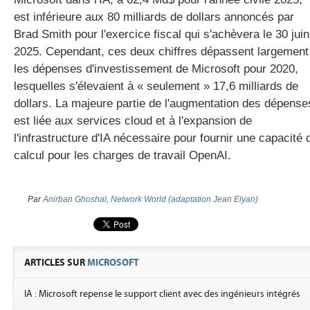
est inférieure aux 80 milliards de dollars annoncés par
Brad Smith pour l'exercice fiscal qui s'achèvera le 30 juin
2025. Cependant, ces deux chiffres dépassent largement
les dépenses d'investissement de Microsoft pour 2020,
lesquelles s'élevaient à « seulement » 17,6 milliards de
dollars. La majeure partie de l'augmentation des dépense
est liée aux services cloud et à l'expansion de
l'infrastructure d'IA nécessaire pour fournir une capacité 
calcul pour les charges de travail OpenAI.
Par
Anirban Ghoshal, Network World (adaptation Jean Elyan)
ARTICLES SUR
MICROSOFT
IA : Microsoft repense le support client avec des ingénieurs intégrés