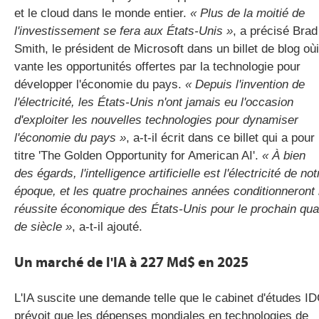
et le cloud dans le monde entier.
« Plus de la moitié de
l'investissement se fera aux États-Unis »
, a précisé Brad
Smith, le président de Microsoft dans un billet de blog oùi
vante les opportunités offertes par la technologie pour
développer l'économie du pays.
« Depuis l'invention de
l'électricité, les États-Unis n'ont jamais eu l'occasion
d'exploiter les nouvelles technologies pour dynamiser
l'économie du pays »
, a-t-il écrit dans ce billet qui a pour
titre 'The Golden Opportunity for American AI'.
« À bien
des égards, l'intelligence artificielle est l'électricité de not
époque, et les quatre prochaines années conditionneront 
réussite économique des États-Unis pour le prochain qua
de siècle »
, a-t-il ajouté.
Un marché de l'IA à 227 Md$ en 2025
L'IA suscite une demande telle que le cabinet d'études I
prévoit que les dépenses mondiales en technologies de