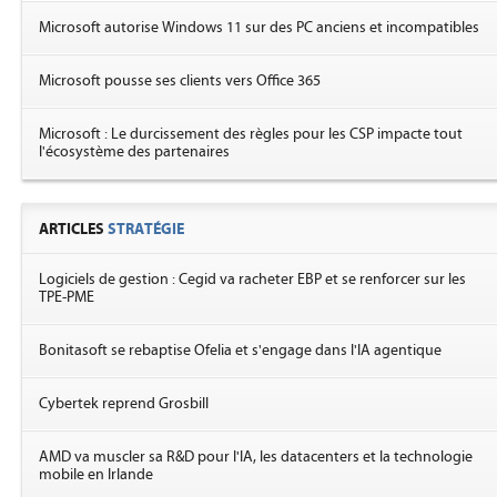
Microsoft autorise Windows 11 sur des PC anciens et incompatibles
Microsoft pousse ses clients vers Office 365
Microsoft : Le durcissement des règles pour les CSP impacte tout
l'écosystème des partenaires
ARTICLES
STRATÉGIE
Logiciels de gestion : Cegid va racheter EBP et se renforcer sur les
TPE-PME
Bonitasoft se rebaptise Ofelia et s'engage dans l'IA agentique
Cybertek reprend Grosbill
AMD va muscler sa R&D pour l'IA, les datacenters et la technologie
mobile en Irlande