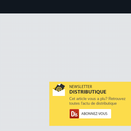
NEWSLETTER
DISTRIBUTIQUE
Cet article vous a plu? Retrouvez
toutes l'actu de distributique
ABONNEZ-VOUS