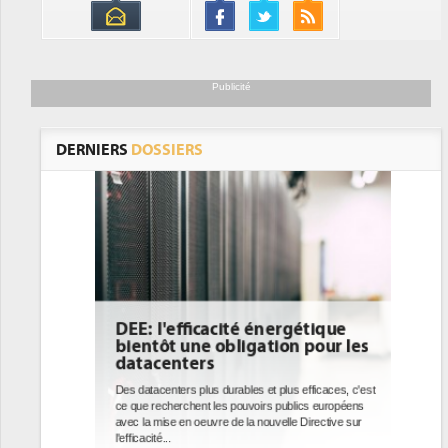
Publicité
DERNIERS
DOSSIERS
DEE: l'efficacité énergétique
bientôt une obligation pour les
datacenters
Des datacenters plus durables et plus efficaces, c'est
ce que recherchent les pouvoirs publics européens
avec la mise en oeuvre de la nouvelle Directive sur
l'efficacité...