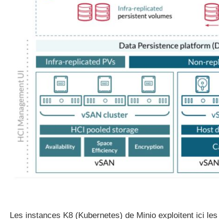
Les instances K8 (Kubernetes) de Minio exploitent ici les