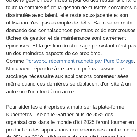
toute la complexité de la gestion de clusters containers e
dissimulée avec talent, elle reste sous-jacente et son
utilisation n'est pas exempte de défis. Sa mise en route
demande des connaissances pointues et de nombreuses
tâches de gestion et de maintenance sont carrément
épineuses. Et la gestion du stockage persistant n'est pas
un des moindres aspects de ce problème.
Comme
Portworx, récemment racheté par Pure Storage
,
Minio vient répondre à ce besoin précis : assurer le
stockage nécessaire aux applications conteneurisées
même quand ces dernières se déplacent d'un site à un
autre ou d'un cloud à un autre.
Pour aider les entreprises à maitriser la plate-forme
Kubernetes - selon le Gartner plus de 85% des
organisations dans le monde d'ici 2025 feront tourner en
production des applications conteneurisées contre moins