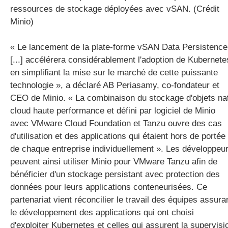
ressources de stockage déployées avec vSAN. (Crédit
Minio)
« Le lancement de la plate-forme vSAN Data Persistence
[...] accélérera considérablement l'adoption de Kubernete
en simplifiant la mise sur le marché de cette puissante
technologie », a déclaré AB Periasamy, co-fondateur et
CEO de Minio. « La combinaison du stockage d'objets nat
cloud haute performance et défini par logiciel de Minio
avec VMware Cloud Foundation et Tanzu ouvre des cas
d'utilisation et des applications qui étaient hors de portée
de chaque entreprise individuellement ». Les développeu
peuvent ainsi utiliser Minio pour VMware Tanzu afin de
bénéficier d'un stockage persistant avec protection des
données pour leurs applications conteneurisées. Ce
partenariat vient réconcilier le travail des équipes assura
le développement des applications qui ont choisi
d'exploiter Kubernetes et celles qui assurent la supervisi