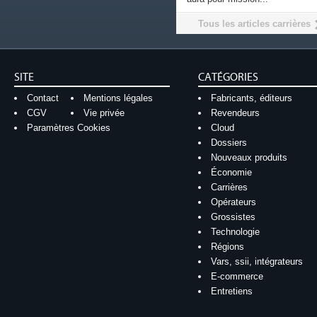
Tous les articles carrières
SITE
CATÉGORIES
Contact
Mentions légales
Fabricants, éditeurs
CGV
Vie privée
Revendeurs
Paramètres Cookies
Cloud
Dossiers
Nouveaux produits
Économie
Carrières
Opérateurs
Grossistes
Technologie
Régions
Vars, ssii, intégrateurs
E-commerce
Entretiens