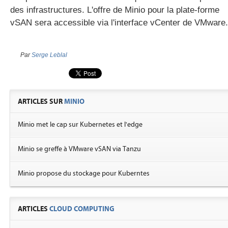
des infrastructures. L'offre de Minio pour la plate-forme
vSAN sera accessible via l'interface vCenter de VMware.
Par
Serge Leblal
ARTICLES SUR
MINIO
Minio met le cap sur Kubernetes et l'edge
Minio se greffe à VMware vSAN via Tanzu
Minio propose du stockage pour Kuberntes
ARTICLES
CLOUD COMPUTING