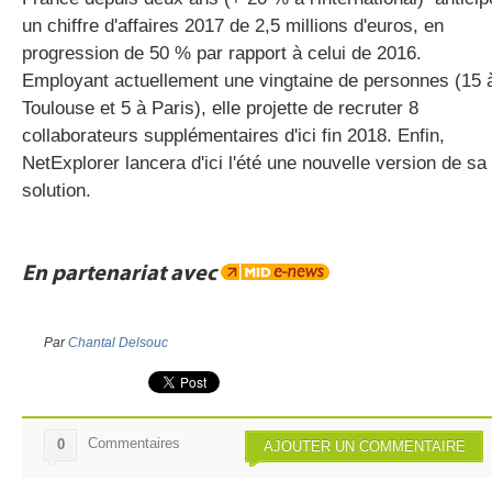
un chiffre d'affaires 2017 de 2,5 millions d'euros, en
progression de 50 % par rapport à celui de 2016.
Employant actuellement une vingtaine de personnes (15 
Toulouse et 5 à Paris), elle projette de recruter 8
collaborateurs supplémentaires d'ici fin 2018. Enfin,
NetExplorer lancera d'ici l'été une nouvelle version de sa
solution.
En partenariat avec
Par
Chantal Delsouc
Commentaires
0
AJOUTER UN COMMENTAIRE