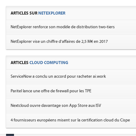
ARTICLES SUR
NETEXPLORER
NetExplorer renforce son modèle de distribution two-tiers
NetExplorer vise un chiffre d'affaires de 2,5 M€ en 2017
ARTICLES
CLOUD COMPUTING
ServiceNow a conclu un accord pour racheter ai.work
Paritel lance une offre de firewall pour les TPE
Nextcloud ouvre davantage son App Store aux ISV
4 fournisseurs européens misent sur la certification cloud du Cispe