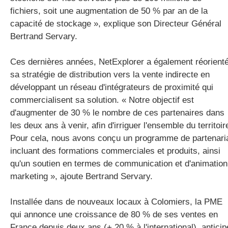
fichiers, soit une augmentation de 50 % par an de la
capacité de stockage », explique son Directeur Général
Bertrand Servary.
Ces dernières années, NetExplorer a également réorient
sa stratégie de distribution vers la vente indirecte en
développant un réseau d'intégrateurs de proximité qui
commercialisent sa solution. « Notre objectif est
d'augmenter de 30 % le nombre de ces partenaires dans
les deux ans à venir, afin d'irriguer l'ensemble du territoir
Pour cela, nous avons conçu un programme de partenari
incluant des formations commerciales et produits, ainsi
qu'un soutien en termes de communication et d'animation
marketing », ajoute Bertrand Servary.
Installée dans de nouveaux locaux à Colomiers, la PME
qui annonce une croissance de 80 % de ses ventes en
France depuis deux ans (+ 20 % à l'international) anticip