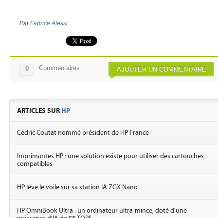
Par
Fabrice Alessi
Commentaires
0
AJOUTER UN COMMENTAIRE
ARTICLES SUR
HP
Cédric Coutat nommé président de HP France
Imprimantes HP : une solution existe pour utiliser des cartouches
compatibles
HP lève le voile sur sa station IA ZGX Nano
HP OmniBook Ultra : un ordinateur ultra-mince, doté d'une