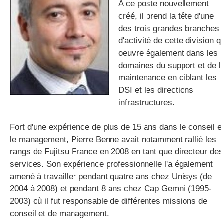
A ce poste nouvellement
créé, il prend la tête d'une
des trois grandes branches
gratuite
d'activité de cette division q
oeuvre également dans les
domaines du support et de 
maintenance en ciblant les
DSI et les directions
infrastructures.
Fort d'une expérience de plus de 15 ans dans le conseil e
le management, Pierre Benne avait notamment rallié les
rangs de Fujitsu France en 2008 en tant que directeur de
services. Son expérience professionnelle l'a également
amené à travailler pendant quatre ans chez Unisys (de
2004 à 2008) et pendant 8 ans chez Cap Gemni (1995-
2003) où il fut responsable de différentes missions de
conseil et de management.