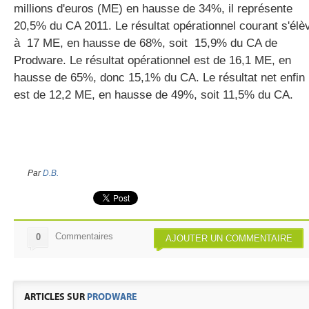
millions d'euros (ME) en hausse de 34%, il représente
20,5% du CA 2011. Le résultat opérationnel courant s'élè
à 17 ME, en hausse de 68%, soit 15,9% du CA de
gratuite
Prodware. Le résultat opérationnel est de 16,1 ME, en
hausse de 65%, donc 15,1% du CA. Le résultat net enfin
est de 12,2 ME, en hausse de 49%, soit 11,5% du CA.
Par
D.B.
Commentaires
0
AJOUTER UN COMMENTAIRE
ARTICLES SUR
PRODWARE