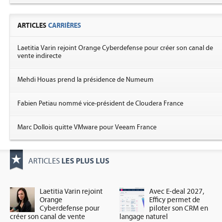
ARTICLES
CARRIÈRES
Laetitia Varin rejoint Orange Cyberdefense pour créer son canal de
vente indirecte
Mehdi Houas prend la présidence de Numeum
Fabien Petiau nommé vice-président de Cloudera France
Marc Dollois quitte VMware pour Veeam France
LES PLUS LUS
ARTICLES
Laetitia Varin rejoint
Avec E-deal 2027,
Orange
Efficy permet de
Cyberdefense pour
piloter son CRM en
créer son canal de vente
langage naturel