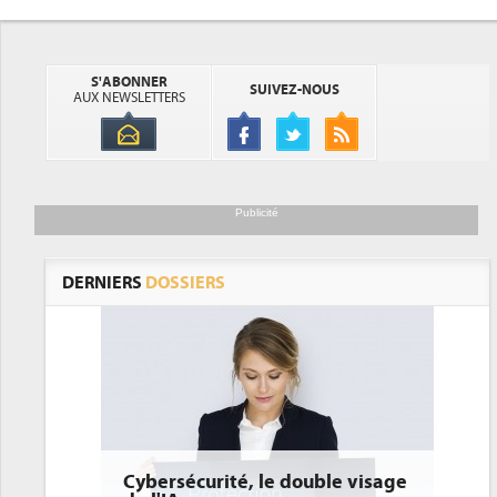
S'ABONNER
SUIVEZ-NOUS
AUX NEWSLETTERS
Publicité
DERNIERS
DOSSIERS
Cybersécurité, le double visage
DEE: l'efficacit