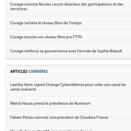
Covage nomme Nicolas Lescot directeur des participations et des
territoires
Covage rachète le réseau fibre de Trinaps
Covage booste son réseau fibre pro FTTH
Covage renforce sa gouvernance avec l'arrivée de Sophie Bidault
ARTICLES
CARRIÈRES
Laetitia Varin rejoint Orange Cyberdefense pour créer son canal de
vente indirecte
Mehdi Houas prend la présidence de Numeum
Fabien Petiau nommé vice-président de Cloudera France