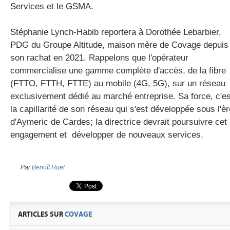
Services et le GSMA.
Stéphanie Lynch-Habib reportera à Dorothée Lebarbier,
PDG du Groupe Altitude, maison mère de Covage depuis
son rachat en 2021. Rappelons que l'opérateur
commercialise une gamme complète d'accès, de la fibre
(FTTO, FTTH, FTTE) au mobile (4G, 5G), sur un réseau
exclusivement dédié au marché entreprise. Sa force, c'es
la capillarité de son réseau qui s'est développée sous l'èr
d'Aymeric de Cardes; la directrice devrait poursuivre cet
engagement et développer de nouveaux services.
Par
Benoît Huet
ARTICLES SUR
COVAGE