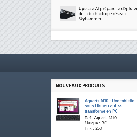
Upscale AI prépare le déploi
de la technologie réseau
Skyhammer
NOUVEAUX PRODUITS
Aquaris M10 : Une tablette
sous Ubuntu qui se
transforme en PC
Ref : Aquaris M10
Marque : BQ
Prix : 250