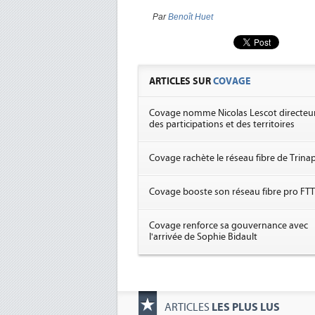
Par
Benoît Huet
ARTICLES SUR
COVAGE
Covage nomme Nicolas Lescot directeu
des participations et des territoires
Covage rachète le réseau fibre de Trina
Covage booste son réseau fibre pro FT
Covage renforce sa gouvernance avec
l'arrivée de Sophie Bidault
LES PLUS LUS
ARTICLES