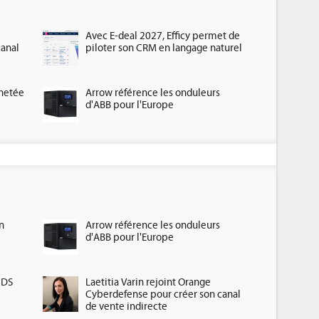
Avec E-deal 2027, Efficy permet de
canal
piloter son CRM en langage naturel
chetée
Arrow référence les onduleurs
d'ABB pour l'Europe
n
Arrow référence les onduleurs
d'ABB pour l'Europe
HDS
Laetitia Varin rejoint Orange
Cyberdefense pour créer son canal
de vente indirecte