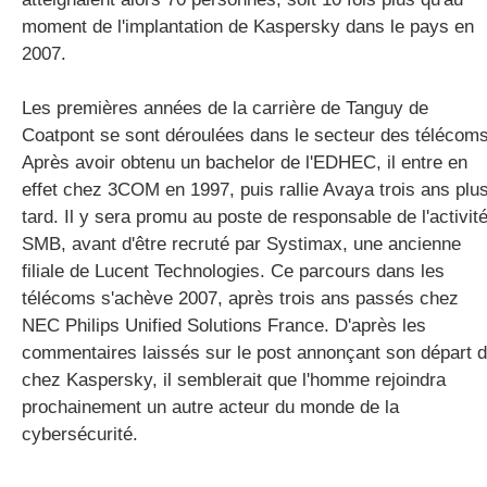
moment de l'implantation de Kaspersky dans le pays en
2007.
Les premières années de la carrière de Tanguy de
Coatpont se sont déroulées dans le secteur des télécoms
Après avoir obtenu un bachelor de l'EDHEC, il entre en
effet chez 3COM en 1997, puis rallie Avaya trois ans plu
tard. Il y sera promu au poste de responsable de l'activit
SMB, avant d'être recruté par Systimax, une ancienne
filiale de Lucent Technologies. Ce parcours dans les
télécoms s'achève 2007, après trois ans passés chez
NEC Philips Unified Solutions France. D'après les
commentaires laissés sur le post annonçant son départ 
chez Kaspersky, il semblerait que l'homme rejoindra
prochainement un autre acteur du monde de la
cybersécurité.