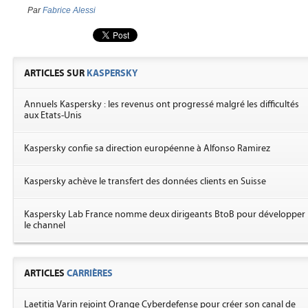
Par
Fabrice Alessi
ARTICLES SUR
KASPERSKY
Annuels Kaspersky : les revenus ont progressé malgré les difficultés
aux Etats-Unis
Kaspersky confie sa direction européenne à Alfonso Ramirez
Kaspersky achève le transfert des données clients en Suisse
Kaspersky Lab France nomme deux dirigeants BtoB pour développer
le channel
ARTICLES
CARRIÈRES
Laetitia Varin rejoint Orange Cyberdefense pour créer son canal de