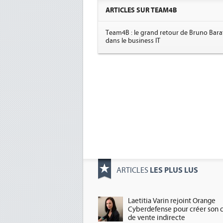
ARTICLES SUR TEAM4B
Team4B : le grand retour de Bruno Bara
dans le business IT
LES PLUS LUS
ARTICLES
Laetitia Varin rejoint Orange
Cyberdefense pour créer son 
de vente indirecte