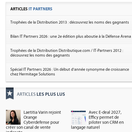
ARTICLES
IT PARTNERS
Trophées de la Distribution 2013 : découvrez les noms des gagnants
Bilan IT Partners 2026 : une 2e édition plus aboutie à la Défense Arena
Trophées de la Distribution Distributique.com / IT-Partners 2012 :
découvrez les noms des gagnants
Spécial IT Partners 2026 : Un début d'année synonyme de croissance
chez Hermitage Solutions
LES PLUS LUS
ARTICLES
Laetitia Varin rejoint
Avec E-deal 2027,
Orange
Efficy permet de
Cyberdefense pour
piloter son CRM en
créer son canal de vente
langage naturel