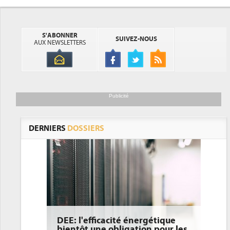
S'ABONNER
SUIVEZ-NOUS
AUX NEWSLETTERS
Publicité
DERNIERS
DOSSIERS
DEE: l'efficacité énergétique
bientôt une obligation pour les