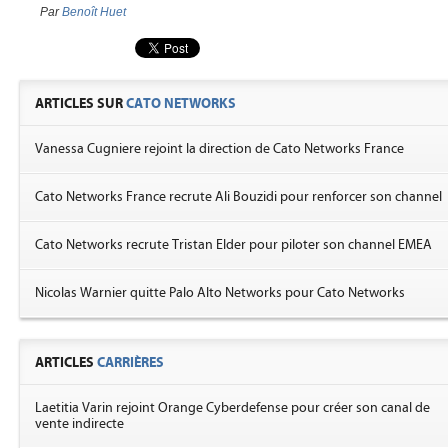
Par
Benoît Huet
ARTICLES SUR
CATO NETWORKS
Vanessa Cugniere rejoint la direction de Cato Networks France
Cato Networks France recrute Ali Bouzidi pour renforcer son channel
Cato Networks recrute Tristan Elder pour piloter son channel EMEA
Nicolas Warnier quitte Palo Alto Networks pour Cato Networks
ARTICLES
CARRIÈRES
Laetitia Varin rejoint Orange Cyberdefense pour créer son canal de
vente indirecte