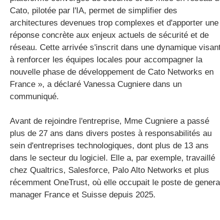
Cato, pilotée par l'IA, permet de simplifier des
architectures devenues trop complexes et d'apporter une
réponse concrète aux enjeux actuels de sécurité et de
réseau. Cette arrivée s'inscrit dans une dynamique visan
à renforcer les équipes locales pour accompagner la
nouvelle phase de développement de Cato Networks en
France », a déclaré Vanessa Cugniere dans un
communiqué.
Avant de rejoindre l'entreprise, Mme Cugniere a passé
plus de 27 ans dans divers postes à responsabilités au
sein d'entreprises technologiques, dont plus de 13 ans
dans le secteur du logiciel. Elle a, par exemple, travaillé
chez Qualtrics, Salesforce, Palo Alto Networks et plus
récemment OneTrust, où elle occupait le poste de genera
manager France et Suisse depuis 2025.