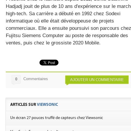
Hadjadj jouit de plus de 10 ans d'expérience sur le marc
high-tech. Sa carrière a débuté en 1992 chez Sodexi
informatique où elle était développeuse de projets
commerciaux. Elle a ensuite poursuivi son parcours che
Fujitsu Siemens Computer au poste de responsable des
ventes, puis chez le grossiste 2020 Mobile.
Commentaires
0
AJOUTER UN COMMENTAIRE
ARTICLES SUR
VIEWSONIC
Un écran 27 pouces truffé de capteurs chez Viewsonic