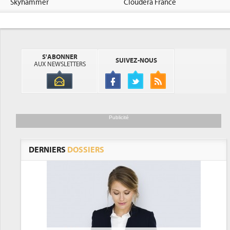
Skyhammer
Cloudera France
S'ABONNER
SUIVEZ-NOUS
AUX NEWSLETTERS
Publicité
DERNIERS
DOSSIERS