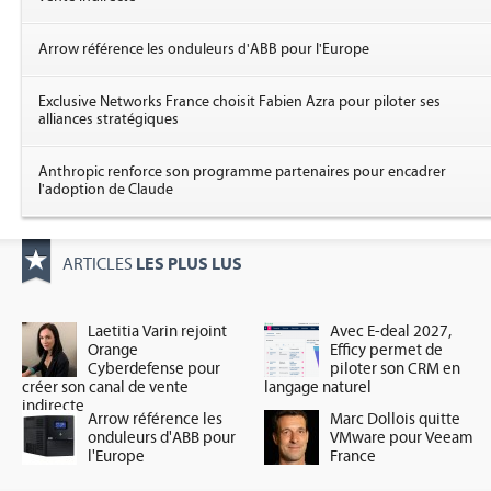
Arrow référence les onduleurs d'ABB pour l'Europe
Exclusive Networks France choisit Fabien Azra pour piloter ses
alliances stratégiques
Anthropic renforce son programme partenaires pour encadrer
l'adoption de Claude
LES PLUS LUS
ARTICLES
Laetitia Varin rejoint
Avec E-deal 2027,
Orange
Efficy permet de
Cyberdefense pour
piloter son CRM en
créer son canal de vente
langage naturel
indirecte
Arrow référence les
Marc Dollois quitte
onduleurs d'ABB pour
VMware pour Veeam
l'Europe
France