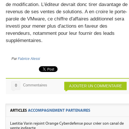
de modification. L'éditeur devrait donc tirer davantage de
revenus de ses ventes de solutions. A en croire le porte-
parole de VMware, ce chiffre d'affaires additionnel sera
investi pour mener plus d'actions en faveur des
revendeurs, notamment pour leur fournir des leads
supplémentaires.
Par
Fabrice Alessi
Commentaires
0
AJOUTER UN COMMENTAIRE
ARTICLES
ACCOMPAGNEMENT PARTENAIRES
Laetitia Varin rejoint Orange Cyberdefense pour créer son canal de
vente indirecte